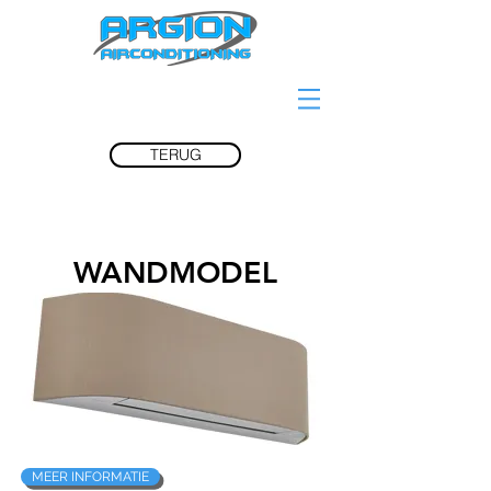
TERUG
WANDMODEL
MEER INFORMATIE