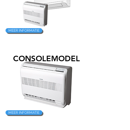
MEER INFORMATIE
CONSOLEMODEL
MEER INFORMATIE