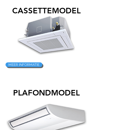
CASSETTEMODEL
MEER INFORMATIE
PLAFONDMODEL