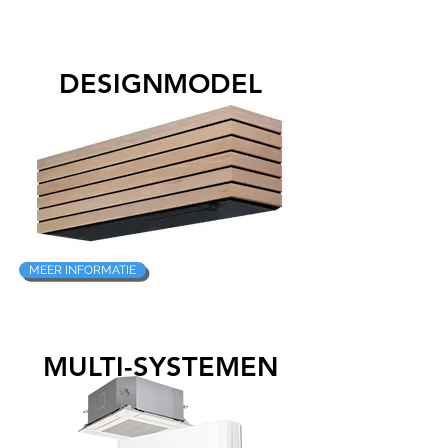
DESIGNMODEL
MEER INFORMATIE
MULTI-SYSTEMEN