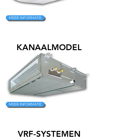
MEER INFORMATIE
KANAALMODEL
MEER INFORMATIE
VRF-SYSTEMEN