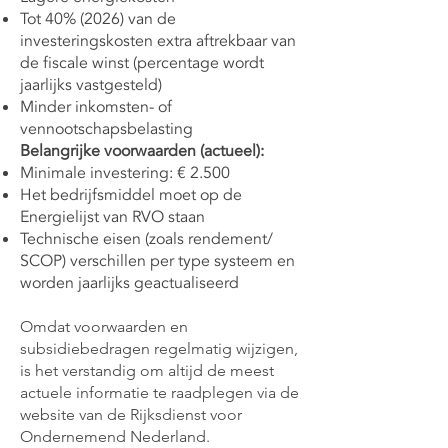
Tot 40% (2026) van de
investeringskosten extra aftrekbaar van
de fiscale winst (percentage wordt
jaarlijks vastgesteld)
Minder inkomsten- of
vennootschapsbelasting
Belangrijke voorwaarden (actueel):
Minimale investering: € 2.500
Het bedrijfsmiddel moet op de
Energielijst van RVO staan
Technische eisen (zoals rendement/
SCOP) verschillen per type systeem en
worden jaarlijks geactualiseerd
Omdat voorwaarden en
subsidiebedragen regelmatig wijzigen,
is het verstandig om altijd de meest
actuele informatie te raadplegen via de
website van de Rijksdienst voor
Ondernemend Nederland.