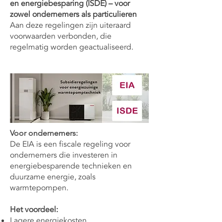
en energiebesparing (ISDE) – voor
zowel ondernemers als particulieren
Aan deze regelingen zijn uiteraard
voorwaarden verbonden, die
regelmatig worden geactualiseerd.
Voor ondernemers:
De EIA is een fiscale regeling voor
ondernemers die investeren in
energiebesparende technieken en
duurzame energie, zoals
warmtepompen.
Het voordeel:
Lagere energiekosten