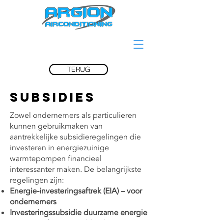
TERUG
SUBSIDIES
Zowel ondernemers als particulieren
kunnen gebruikmaken van
aantrekkelijke subsidieregelingen die
investeren in energiezuinige
warmtepompen financieel
interessanter maken. De belangrijkste
regelingen zijn:
Energie-investeringsaftrek (EIA) – voor
ondernemers
Investeringssubsidie duurzame energie