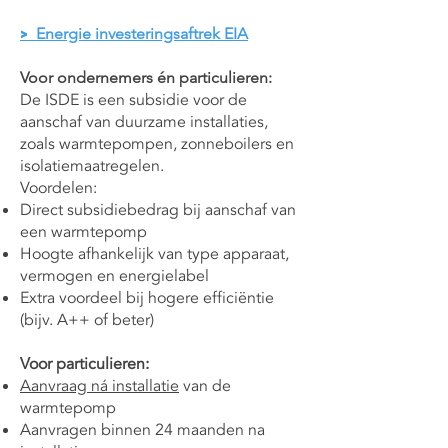
Energie investeringsaftrek EIA
>
Voor ondernemers én particulieren:
De ISDE is een subsidie voor de
aanschaf van duurzame installaties,
zoals warmtepompen, zonneboilers en
isolatiemaatregelen.
Voordelen:
Direct subsidiebedrag bij aanschaf van
een warmtepomp
Hoogte afhankelijk van type apparaat,
vermogen en energielabel
Extra voordeel bij hogere efficiëntie
(bijv. A++ of beter)
Voor particulieren:
Aanvraag ná installatie
van de
warmtepomp
Aanvragen binnen 24 maanden na